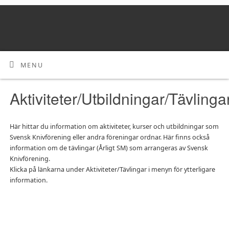
MENU
Aktiviteter/Utbildningar/Tävlinga
Här hittar du information om aktiviteter, kurser och utbildningar som
Svensk Knivförening eller andra föreningar ordnar. Här finns också
information om de tävlingar (Årligt SM) som arrangeras av Svensk
Knivförening.
Klicka på länkarna under Aktiviteter/Tävlingar i menyn för ytterligare
information.