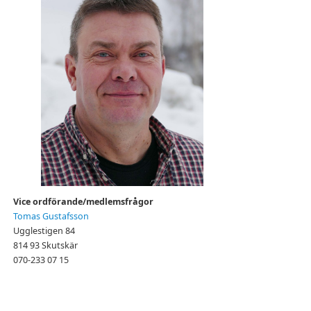
Vice ordförande/medlemsfrågor
Tomas Gustafsson
Ugglestigen 84
814 93 Skutskär
070-233 07 15