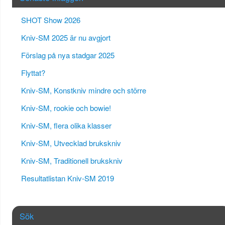
SHOT Show 2026
Kniv-SM 2025 är nu avgjort
Förslag på nya stadgar 2025
Flyttat?
Kniv-SM, Konstkniv mindre och större
Kniv-SM, rookie och bowie!
Kniv-SM, flera olika klasser
Kniv-SM, Utvecklad brukskniv
Kniv-SM, Traditionell brukskniv
Resultatlistan Kniv-SM 2019
Sök