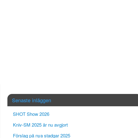
Senaste inläggen
SHOT Show 2026
Kniv-SM 2025 är nu avgjort
Förslag på nya stadgar 2025