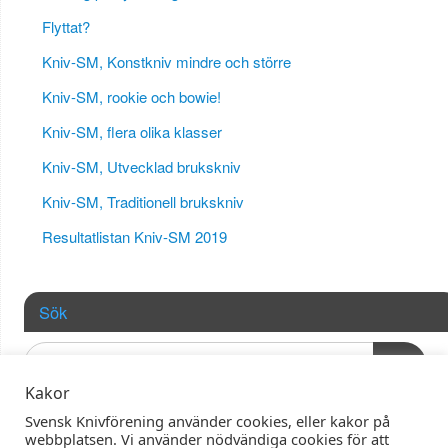
Flyttat?
Kniv-SM, Konstkniv mindre och större
Kniv-SM, rookie och bowie!
Kniv-SM, flera olika klasser
Kniv-SM, Utvecklad brukskniv
Kniv-SM, Traditionell brukskniv
Resultatlistan Kniv-SM 2019
Sök
OK
Kakor
Svensk Knivförening använder cookies, eller kakor på
webbplatsen. Vi använder nödvändiga cookies för att