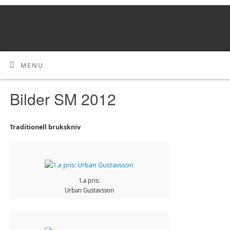
MENU
Bilder SM 2012
Traditionell brukskniv
1.a pris:
Urban Gustavsson