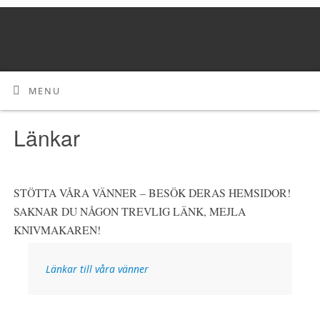
MENU
Länkar
STÖTTA VÅRA VÄNNER – BESÖK DERAS HEMSIDOR!
SAKNAR DU NÅGON TREVLIG LÄNK, MEJLA
KNIVMAKAREN!
Länkar till våra vänner